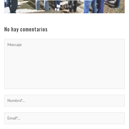
Culto
No hay comentarios