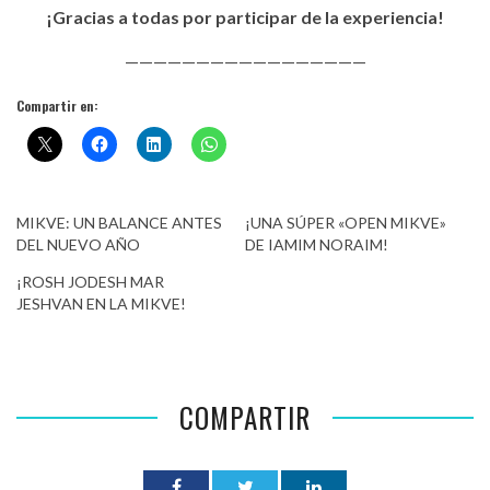
¡Gracias a todas por participar de la experiencia!
—————————————————
Compartir en:
MIKVE: UN BALANCE ANTES
¡UNA SÚPER «OPEN MIKVE»
DEL NUEVO AÑO
DE IAMIM NORAIM!
¡ROSH JODESH MAR
JESHVAN EN LA MIKVE!
COMPARTIR