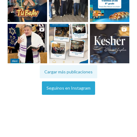
Cargar más publicaciones
Seguinos en Instagram