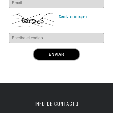
Email
Cambiar imagen
Escribe el código
INFO DE CONTACTO