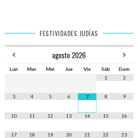
FESTIVIDADES JUDÍAS
agosto
2026
Lun
Mar
Mié
Jue
Vie
Sáb
Dom
1
2
3
4
5
6
8
9
7
10
11
12
13
14
15
16
17
18
19
20
21
22
23