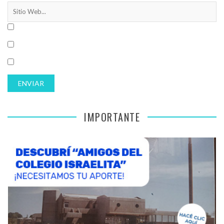
IMPORTANTE