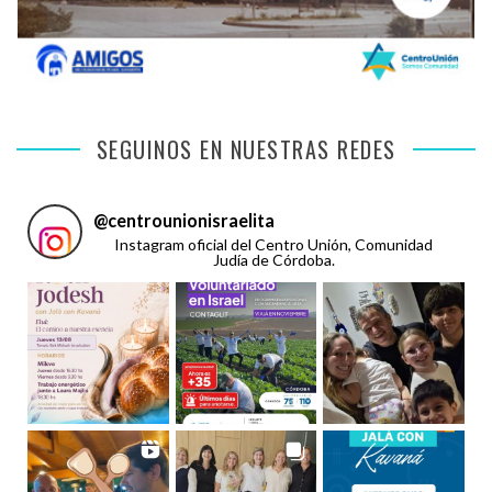
SEGUINOS EN NUESTRAS REDES
@
centrounionisraelita
Instagram oficial del Centro Unión, Comunidad
Judía de Córdoba.