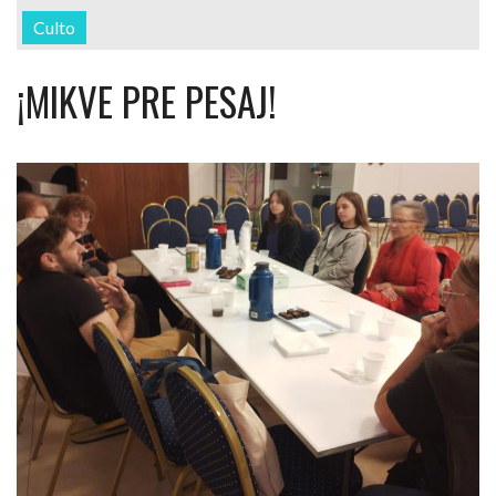
Culto
¡MIKVE PRE PESAJ!