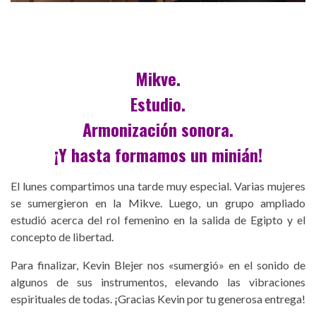
Mikve.
Estudio.
Armonización sonora.
¡Y hasta formamos un minián!
El lunes compartimos una tarde muy especial. Varias mujeres
se sumergieron en la Mikve. Luego, un grupo ampliado
estudió acerca del rol femenino en la salida de Egipto y el
concepto de libertad.
Para finalizar, Kevin Blejer nos «sumergió» en el sonido de
algunos de sus instrumentos, elevando las vibraciones
espirituales de todas. ¡Gracias Kevin por tu generosa entrega!