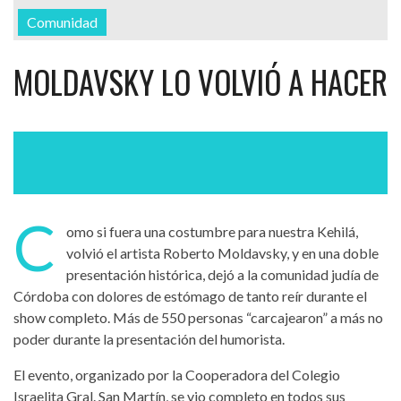
Comunidad
MOLDAVSKY LO VOLVIÓ A HACER
C
omo si fuera una costumbre para nuestra Kehilá,
volvió el artista Roberto Moldavsky, y en una doble
presentación histórica, dejó a la comunidad judía de
Córdoba con dolores de estómago de tanto reír durante el
show completo. Más de 550 personas “carcajearon” a más no
poder durante la presentación del humorista.
El evento, organizado por la Cooperadora del Colegio
Israelita Gral. San Martín, se vio completo en todos sus