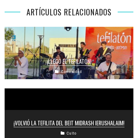
ARTÍCULOS RELACIONADOS
¡LLEGÓ EL TEFILATÓN!
Comunidad
¡VOLVIÓ LA TEFILITA DEL BEIT MIDRASH IERUSHALAIM!
Culto