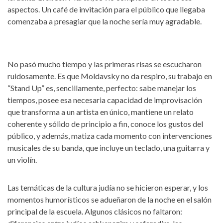
aspectos. Un café de invitación para el público que llegaba
comenzaba a presagiar que la noche sería muy agradable.
No pasó mucho tiempo y las primeras risas se escucharon
ruidosamente. Es que Moldavsky no da respiro, su trabajo en
“Stand Up” es, sencillamente, perfecto: sabe manejar los
tiempos, posee esa necesaria capacidad de improvisación
que transforma a un artista en único, mantiene un relato
coherente y sólido de principio a fin, conoce los gustos del
público, y además, matiza cada momento con intervenciones
musicales de su banda, que incluye un teclado, una guitarra y
un violín.
Las temáticas de la cultura judía no se hicieron esperar, y los
momentos humorísticos se adueñaron de la noche en el salón
principal de la escuela. Algunos clásicos no faltaron: