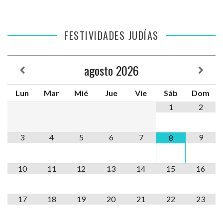
FESTIVIDADES JUDÍAS
agosto
2026
Lun
Mar
Mié
Jue
Vie
Sáb
Dom
1
2
3
4
5
6
7
9
8
10
11
12
13
14
15
16
17
18
19
20
21
22
23