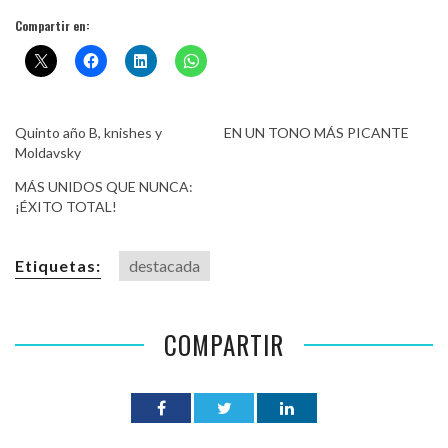
Compartir en:
Quinto año B, knishes y
EN UN TONO MÁS PICANTE
Moldavsky
MÁS UNIDOS QUE NUNCA:
¡ÉXITO TOTAL!
Etiquetas:
destacada
COMPARTIR