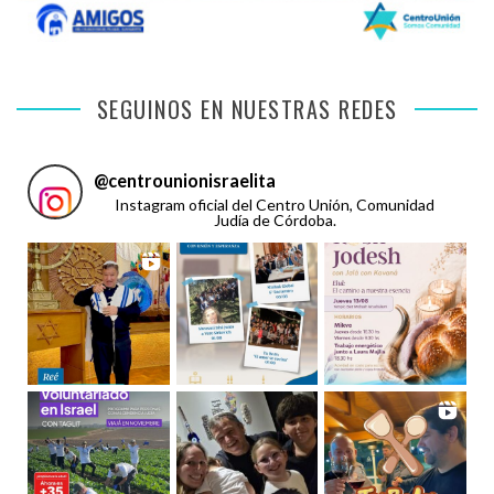
SEGUINOS EN NUESTRAS REDES
@
centrounionisraelita
Instagram oficial del Centro Unión, Comunidad
Judía de Córdoba.