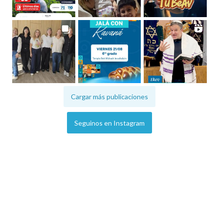
Cargar más publicaciones
Seguinos en Instagram