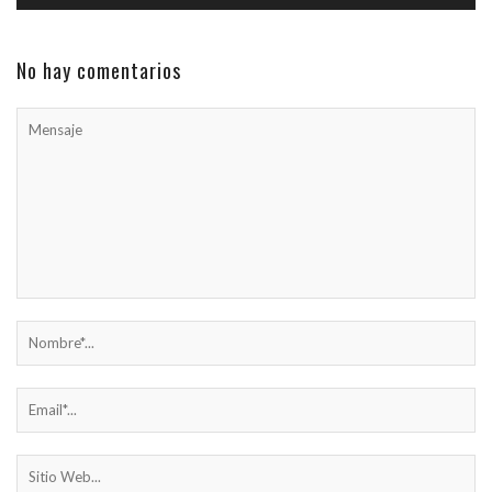
No hay comentarios