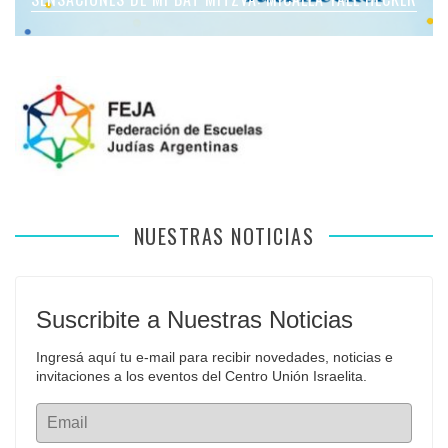
NUESTRAS NOTICIAS
Suscribite a Nuestras Noticias
Ingresá aquí tu e-mail para recibir novedades, noticias e 
invitaciones a los eventos del Centro Unión Israelita.
Email