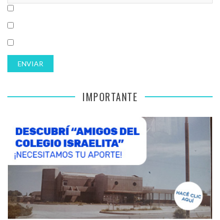
IMPORTANTE