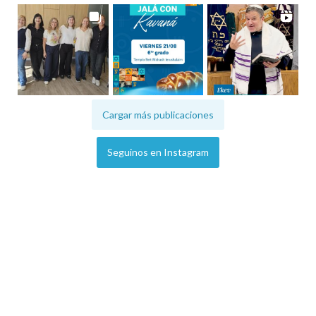
Cargar más publicaciones
Seguinos en Instagram