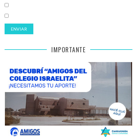
IMPORTANTE