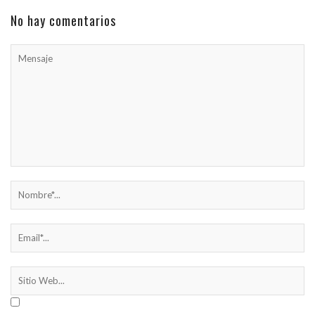
No hay comentarios