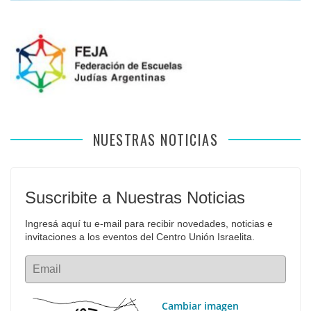
NUESTRAS NOTICIAS
Suscribite a Nuestras Noticias
Ingresá aquí tu e-mail para recibir novedades, noticias e 
invitaciones a los eventos del Centro Unión Israelita.
Email
Cambiar imagen