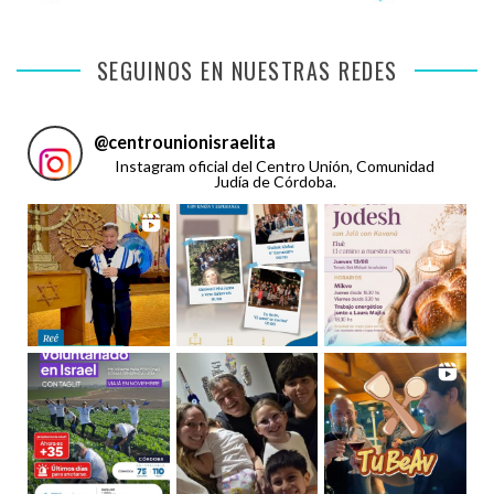
SEGUINOS EN NUESTRAS REDES
@
centrounionisraelita
Instagram oficial del Centro Unión, Comunidad
Judía de Córdoba.