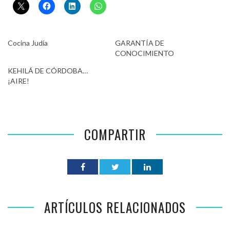
Cocina Judía
GARANTÍA DE
CONOCIMIENTO
KEHILÁ DE CÓRDOBA…
¡AIRE!
COMPARTIR
ARTÍCULOS RELACIONADOS