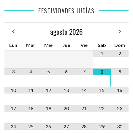
FESTIVIDADES JUDÍAS
agosto
2026
Lun
Mar
Mié
Jue
Vie
Sáb
Dom
1
2
3
4
5
6
7
9
8
10
11
12
13
14
15
16
17
18
19
20
21
22
23
24
25
26
27
28
29
30