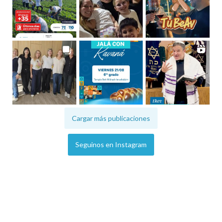
Cargar más publicaciones
Seguinos en Instagram