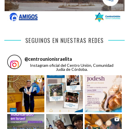
SEGUINOS EN NUESTRAS REDES
@
centrounionisraelita
Instagram oficial del Centro Unión, Comunidad
Judía de Córdoba.