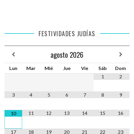
FESTIVIDADES JUDÍAS
agosto
2026
Lun
Mar
Mié
Jue
Vie
Sáb
Dom
1
2
3
4
5
6
7
8
9
11
12
13
14
15
16
10
17
18
19
20
21
22
23