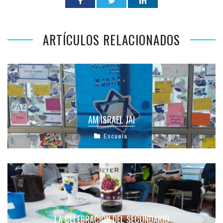
ARTÍCULOS RELACIONADOS
AM ISRAEL JAI
Escuela
LA CELEBRACIÓN DEL SECUNDARIO