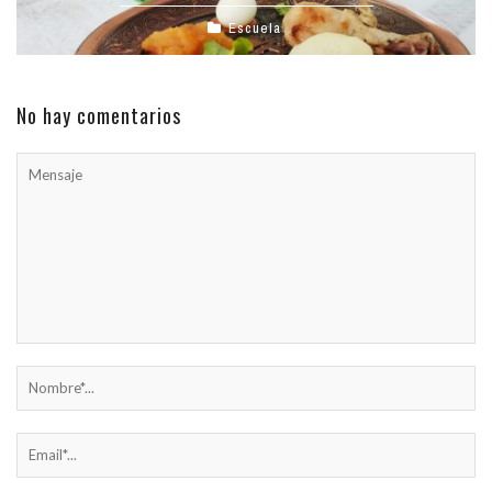
Escuela
No hay comentarios