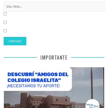
IMPORTANTE