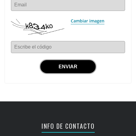
Email
Cambiar imagen
Escribe el código
INFO DE CONTACTO