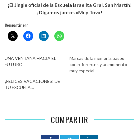
¡El Jingle oficial de la Escuela Israelita Gral. San Martín!
¡Digamos juntos «Muy Tov»!
Compartir en:
UNA VENTANA HACIA EL
Marcas de la memoria, paseo
FUTURO
con referentes y un momento
muy especial
¡FELICES VACACIONES! DE
TU ESCUELA…
COMPARTIR