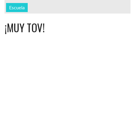
Escuela
¡MUY TOV!