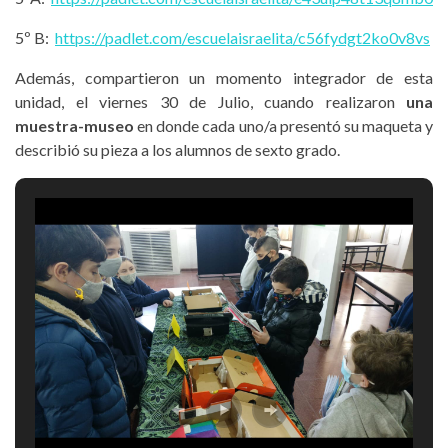
5º B:
https://padlet.com/escuelaisraelita/c56fydgt2ko0v8vs
Además, compartieron un momento integrador de esta
unidad, el viernes 30 de Julio, cuando realizaron
una
muestra-museo
en donde cada uno/a presentó su maqueta y
describió su pieza a los alumnos de sexto grado.