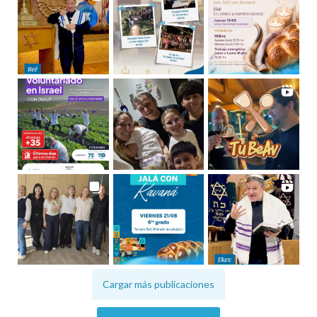
Cargar más publicaciones