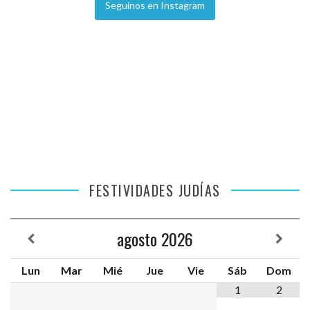
Seguinos en Instagram
FESTIVIDADES JUDÍAS
agosto
2026
Lun
Mar
Mié
Jue
Vie
Sáb
Dom
1
2