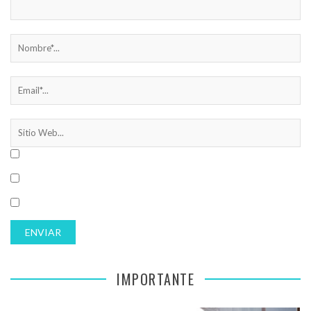
IMPORTANTE