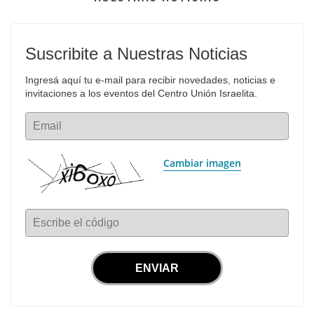
Suscribite a Nuestras Noticias
Ingresá aquí tu e-mail para recibir novedades, noticias e 
invitaciones a los eventos del Centro Unión Israelita.
Email
Cambiar imagen
Escribe el código