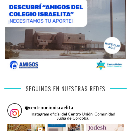
SEGUINOS EN NUESTRAS REDES
@
centrounionisraelita
Instagram oficial del Centro Unión, Comunidad
Judía de Córdoba.