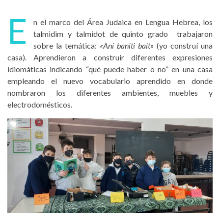
E
n el marco del Área Judaica en Lengua Hebrea, los
talmidim y talmidot de quinto grado trabajaron
sobre la temática:
«Aní baniti bait»
(yo construí una
casa). Aprendieron a construir diferentes expresiones
idiomáticas indicando “qué puede haber o no” en una casa
empleando el nuevo vocabulario aprendido en donde
nombraron los diferentes ambientes, muebles y
electrodomésticos.