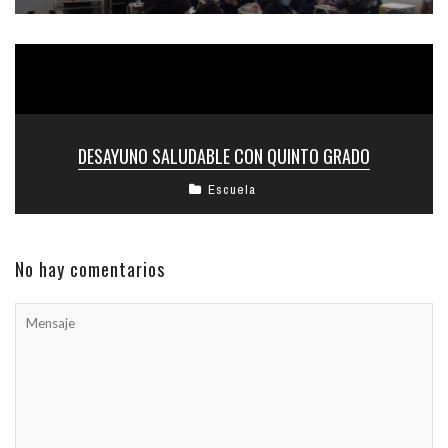
DESAYUNO SALUDABLE CON QUINTO GRADO
Escuela
No hay comentarios