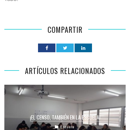
COMPARTIR
ARTÍCULOS RELACIONADOS
¡EL CENSO, TAMBIÉN EN LA ESCUELA!
Escuela