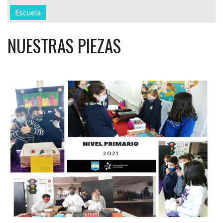
Escuela
NUESTRAS PIEZAS