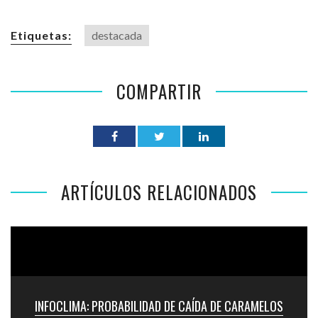
Etiquetas:
destacada
COMPARTIR
ARTÍCULOS RELACIONADOS
INFOCLIMA: PROBABILIDAD DE CAÍDA DE CARAMELOS