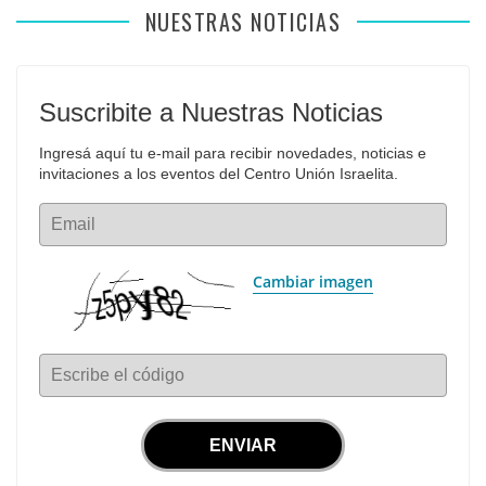
NUESTRAS NOTICIAS
Suscribite a Nuestras Noticias
Ingresá aquí tu e-mail para recibir novedades, noticias e 
invitaciones a los eventos del Centro Unión Israelita.
Email
Cambiar imagen
Escribe el código