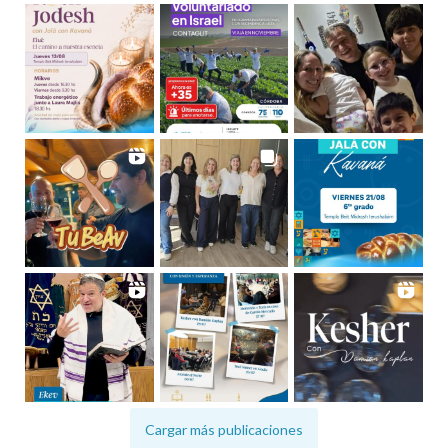
Cargar más publicaciones