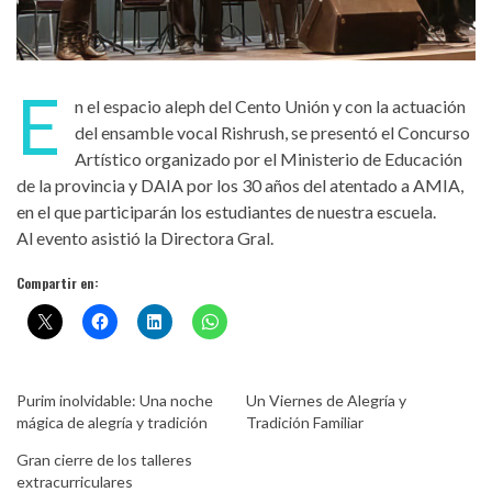
E
n el espacio aleph del Cento Unión y con la actuación
del ensamble vocal Rishrush, se presentó el Concurso
Artístico organizado por el Ministerio de Educación
de la provincia y DAIA por los 30 años del atentado a AMIA,
en el que participarán los estudiantes de nuestra escuela.
Al evento asistió la Directora Gral.
Compartir en:
Purim inolvidable: Una noche
Un Viernes de Alegría y
mágica de alegría y tradición
Tradición Familiar
Gran cierre de los talleres
extracurriculares