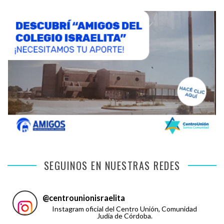
SEGUINOS EN NUESTRAS REDES
@
centrounionisraelita
Instagram oficial del Centro Unión, Comunidad
Judía de Córdoba.