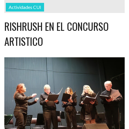
Actividades CUI
RISHRUSH EN EL CONCURSO
ARTISTICO