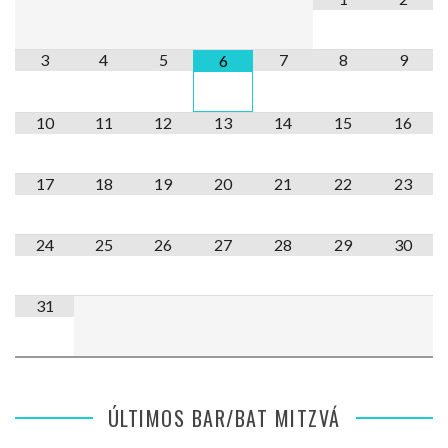
3
4
5
7
8
9
6
10
11
12
13
14
15
16
17
18
19
20
21
22
23
24
25
26
27
28
29
30
31
ÚLTIMOS BAR/BAT MITZVÁ