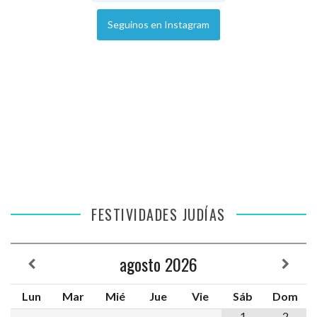
Seguinos en Instagram
FESTIVIDADES JUDÍAS
agosto
2026
Lun
Mar
Mié
Jue
Vie
Sáb
Dom
1
2