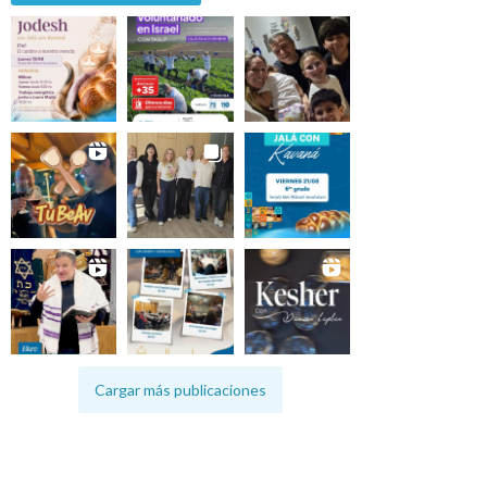
Cargar más publicaciones