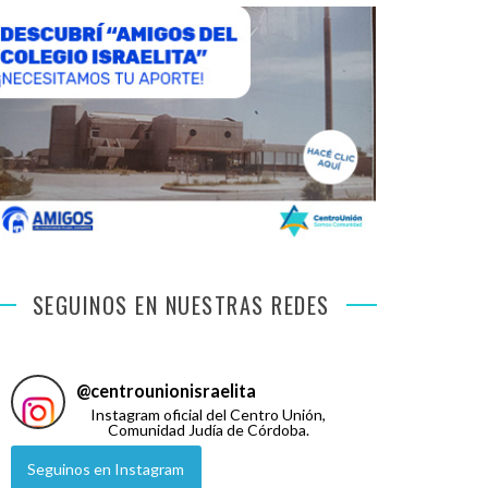
SEGUINOS EN NUESTRAS REDES
@
centrounionisraelita
Instagram oficial del Centro Unión,
Comunidad Judía de Córdoba.
Seguinos en Instagram