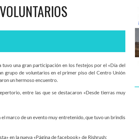
 VOLUNTARIOS
 tuvo una gran participación en los festejos por el «Día del
an grupo de voluntarios en el primer piso del Centro Unión
rcaron un hermoso encuentro.
repertorio, entre las que se destacaron «Desde tierras muy
 el marco de un evento muy entretenido, que tuvo un brindis
usta» en la nueva «Página de facebook» de Rishrush: