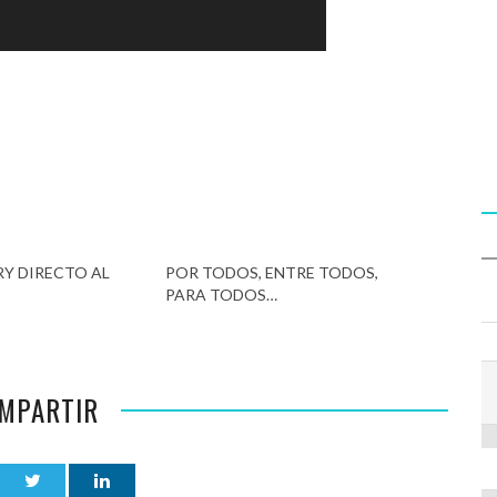
Y DIRECTO AL
POR TODOS, ENTRE TODOS,
PARA TODOS…
MPARTIR