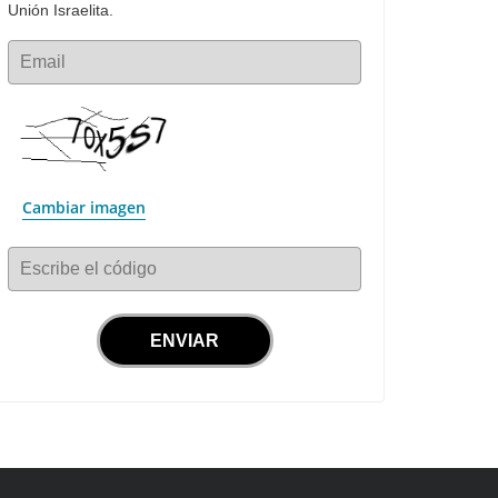
Unión Israelita.
Email
Cambiar imagen
Escribe el código