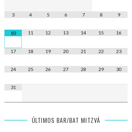
3
4
5
6
7
8
9
11
12
13
14
15
16
10
17
18
19
20
21
22
23
24
25
26
27
28
29
30
31
ÚLTIMOS BAR/BAT MITZVÁ