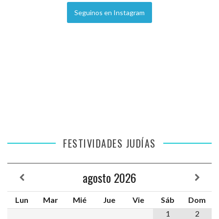
Seguinos en Instagram
FESTIVIDADES JUDÍAS
agosto
2026
Lun
Mar
Mié
Jue
Vie
Sáb
Dom
1
2