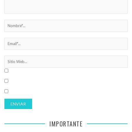
IMPORTANTE