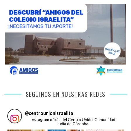
SEGUINOS EN NUESTRAS REDES
@
centrounionisraelita
Instagram oficial del Centro Unión, Comunidad
Judía de Córdoba.