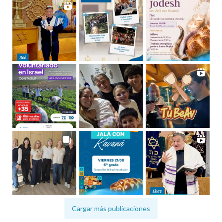
Cargar más publicaciones