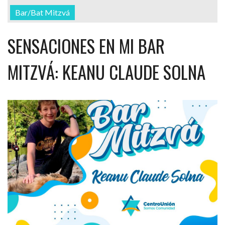
Bar/Bat Mitzvá
SENSACIONES EN MI BAR
MITZVÁ: KEANU CLAUDE SOLNA