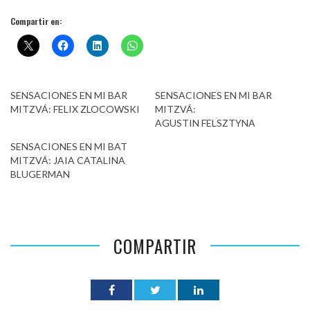
Compartir en:
SENSACIONES EN MI BAR
SENSACIONES EN MI BAR
MITZVÁ: FELIX ZLOCOWSKI
MITZVÁ:
AGUSTIN FELSZTYNA
SENSACIONES EN MI BAT
MITZVÁ: JAIA CATALINA
BLUGERMAN
COMPARTIR