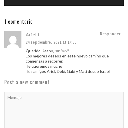
1 comentario
Responder
Ariel t
24 septiembre, 2021 at 17:35
Querido Keanu, מזל טוב!!
Los mejores deseos en este nuevo camino que
comienzas a recorrer.
Te queremos mucho
Tus amigos Ariel, Debi, Gabi y Mati desde Israel
Post a new comment