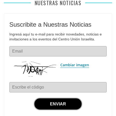
NUESTRAS NOTICIAS
Suscribite a Nuestras Noticias
Ingresá aquí tu e-mail para recibir novedades, noticias e 
invitaciones a los eventos del Centro Unión Israelita.
Email
Cambiar imagen
Escribe el código