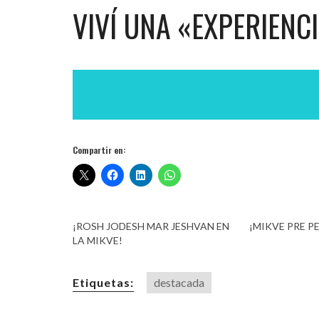
VIVÍ UNA «EXPERIENC
Compartir en:
¡ROSH JODESH MAR JESHVAN EN
¡MIKVE PRE PE
LA MIKVE!
Etiquetas:
destacada