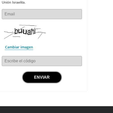
Unión Israelita.
Email
Cambiar imagen
Escribe el código