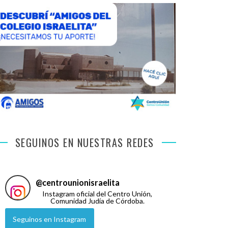
SEGUINOS EN NUESTRAS REDES
@
centrounionisraelita
Instagram oficial del Centro Unión,
Comunidad Judía de Córdoba.
Seguinos en Instagram