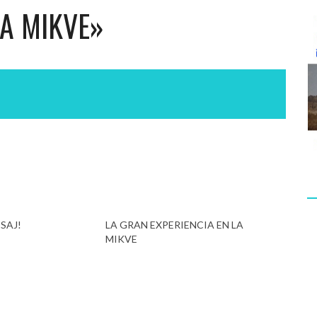
IA MIKVE»
SAJ!
LA GRAN EXPERIENCIA EN LA
MIKVE