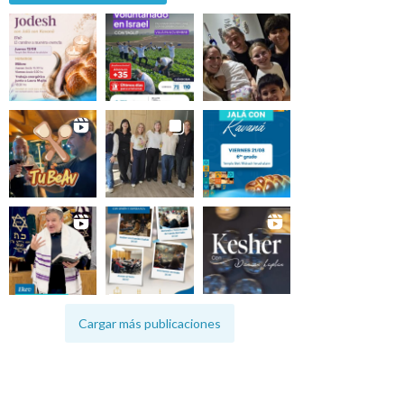
Cargar más publicaciones