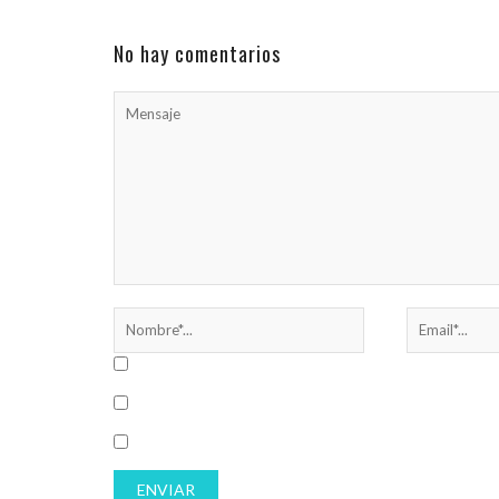
ayuda en la Emergencia ...
No hay comentarios