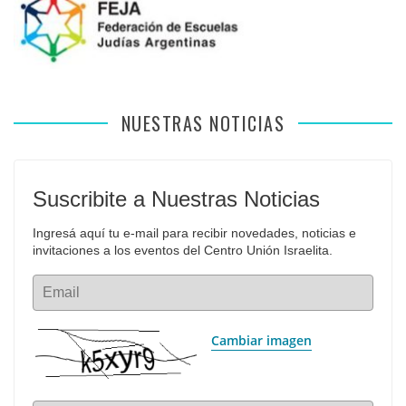
NUESTRAS NOTICIAS
Suscribite a Nuestras Noticias
Ingresá aquí tu e-mail para recibir novedades, noticias e 
invitaciones a los eventos del Centro Unión Israelita.
Email
Cambiar imagen