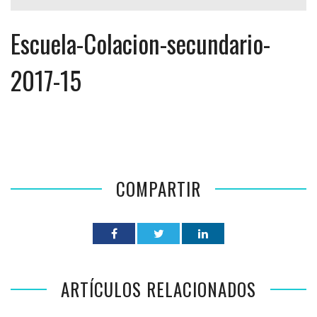
Escuela-Colacion-secundario-
2017-15
COMPARTIR
ARTÍCULOS RELACIONADOS