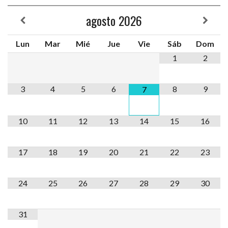
agosto
2026
Lun
Mar
Mié
Jue
Vie
Sáb
Dom
1
2
3
4
5
6
8
9
7
10
11
12
13
14
15
16
17
18
19
20
21
22
23
24
25
26
27
28
29
30
31