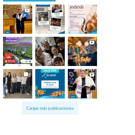
Cargar más publicaciones