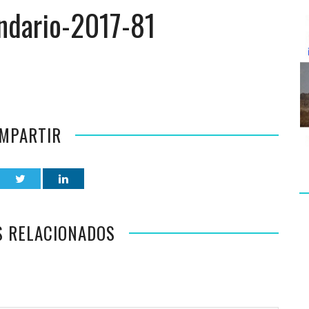
ndario-2017-81
MPARTIR
S RELACIONADOS