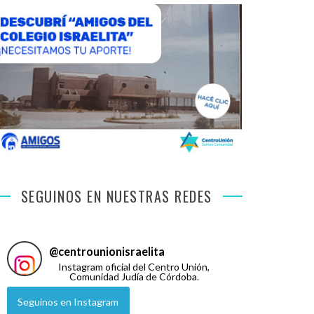
SEGUINOS EN NUESTRAS REDES
@
centrounionisraelita
Instagram oficial del Centro Unión,
Comunidad Judía de Córdoba.
Seguinos en Instagram