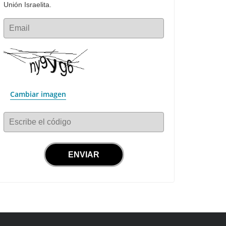
Unión Israelita.
Email
Cambiar imagen
Escribe el código