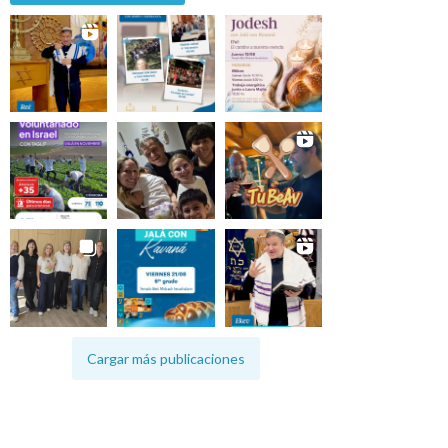
Cargar más publicaciones