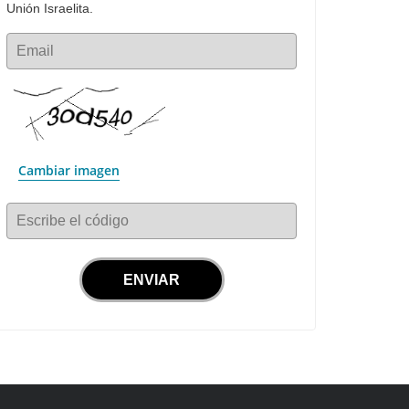
Unión Israelita.
Email
Cambiar imagen
Escribe el código