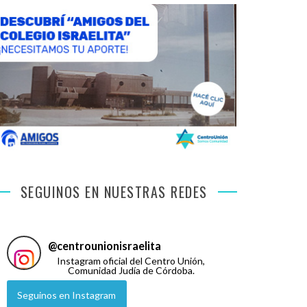
SEGUINOS EN NUESTRAS REDES
@
centrounionisraelita
Instagram oficial del Centro Unión,
Comunidad Judía de Córdoba.
Seguinos en Instagram