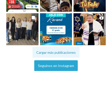
Cargar más publicaciones
Seguinos en Instagram