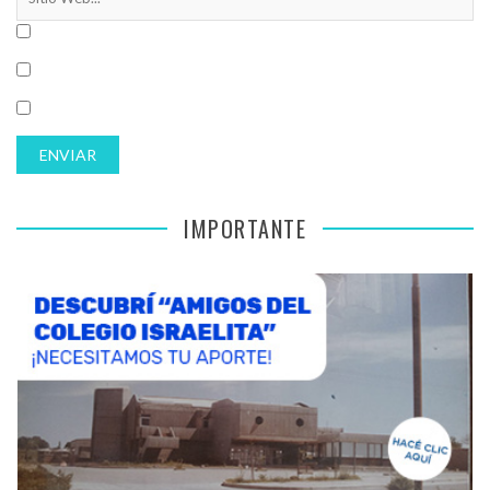
IMPORTANTE