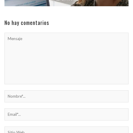
No hay comentarios