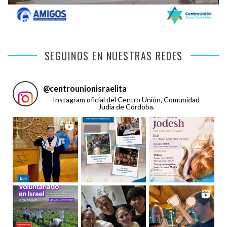
SEGUINOS EN NUESTRAS REDES
@
centrounionisraelita
Instagram oficial del Centro Unión, Comunidad
Judía de Córdoba.