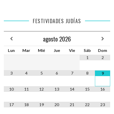
FESTIVIDADES JUDÍAS
agosto
2026
Lun
Mar
Mié
Jue
Vie
Sáb
Dom
1
2
3
4
5
6
7
8
9
10
11
12
13
14
15
16
17
18
19
20
21
22
23