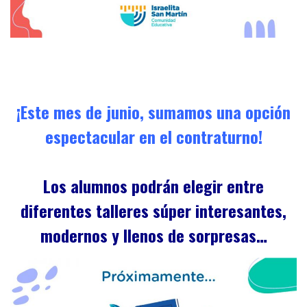
¡Este mes de junio, sumamos una opción
espectacular en el contraturno!
Los alumnos podrán elegir entre
diferentes talleres súper interesantes,
modernos y llenos de sorpresas…