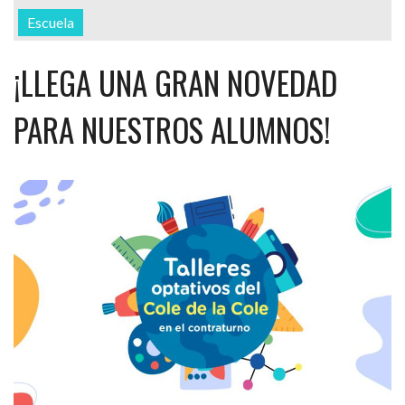
Escuela
¡LLEGA UNA GRAN NOVEDAD
PARA NUESTROS ALUMNOS!