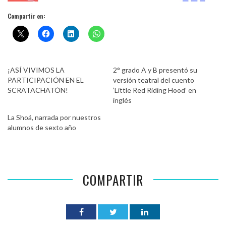
Compartir en:
¡ASÍ VIVIMOS LA
2° grado A y B presentó su
PARTICIPACIÓN EN EL
versión teatral del cuento
SCRATACHATÓN!
‘Little Red Riding Hood’ en
inglés
La Shoá, narrada por nuestros
alumnos de sexto año
COMPARTIR