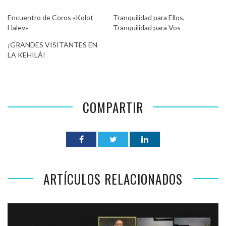
Encuentro de Coros «Kolot
Tranquilidad para Ellos,
Halev»
Tranquilidad para Vos
¡GRANDES VISITANTES EN
LA KEHILÁ!
COMPARTIR
ARTÍCULOS RELACIONADOS