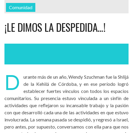
Comunidad
¡LE DIMOS LA DESPEDIDA…!
D
urante más de un año, Wendy Szuchman fue la Shlijá
de la Kehilá de Córdoba, y en ese período logró
establecer fuertes vínculos con todos los espacios
comunitarios. Su presencia estuvo vinculada a un sinfín de
actividades que reflejaron su incansable trabajo y la pasión
con que desarrolló cada una de las actividades en que estuvo
involucrada. La semana pasada se despidió, y regresó a Israel,
pero antes, por supuesto, conversamos con ella para que nos