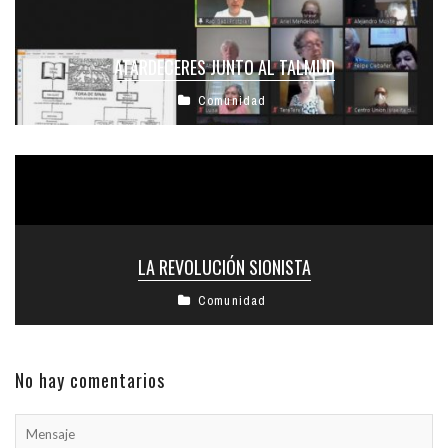
ATARDECERES JUNTO AL TALMUD
Comunidad
LA REVOLUCIÓN SIONISTA
Comunidad
No hay comentarios