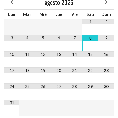
agosto
2026
Lun
Mar
Mié
Jue
Vie
Sáb
Dom
1
2
3
4
5
6
7
9
8
10
11
12
13
14
15
16
17
18
19
20
21
22
23
24
25
26
27
28
29
30
31