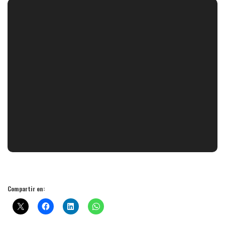
Compartir en: