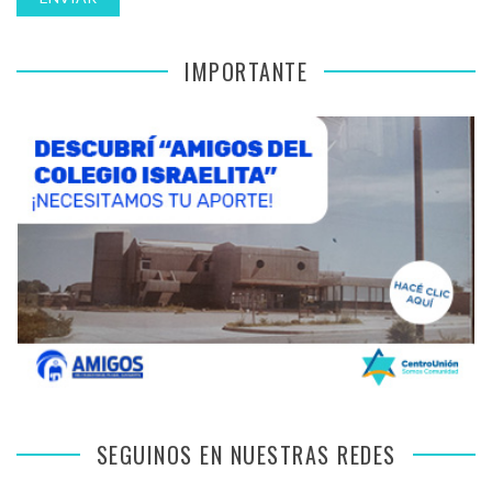
IMPORTANTE
SEGUINOS EN NUESTRAS REDES