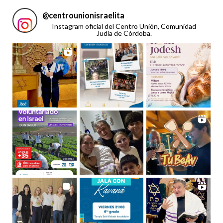
@
centrounionisraelita
Instagram oficial del Centro Unión, Comunidad
Judía de Córdoba.