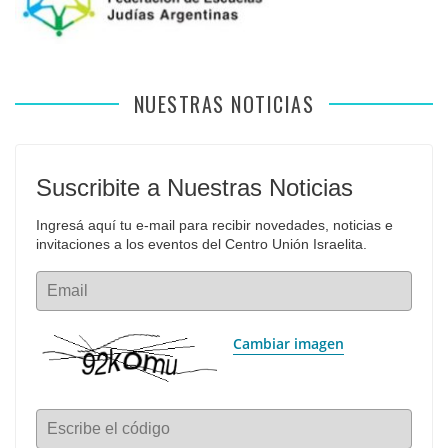
NUESTRAS NOTICIAS
Suscribite a Nuestras Noticias
Ingresá aquí tu e-mail para recibir novedades, noticias e 
invitaciones a los eventos del Centro Unión Israelita.
Email
Cambiar imagen
Escribe el código