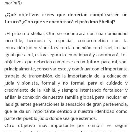
morim!).»
¿Qué objetivos crees que deberían cumplirse en un
futuro? ¿Con qué se encontrará el próximo Sheliaj?
«El próximo sheliaj, Ofir, se encontrará con una comunidad
increíble, hermosa y especial, comprometida con la
educación judeo-sionista y con la conexión con Israel, lo cual
igual que a mí, estoy segura lo emocionará y asombrará. Los
objetivos que deberían cumplirse en un futuro, para mí, son:
principalmente, conservar esto, y continuar con el importante
trabajo de transmisión, de la importancia de la educación
judía y sionista, formal y no formal, para el cuidado y
crecimiento de la Kehilá, y siempre intentando fortalecer y
afiliar la conexión de nuestra familia global, para inculcar en
las siguientes generaciones la sensación de gran pertenencia,
que le da un importante sentido a nuestra identidad como
parte del pueblo judío donde sea que estemos.
Otro objetivo muy importante por cumplir es seguir