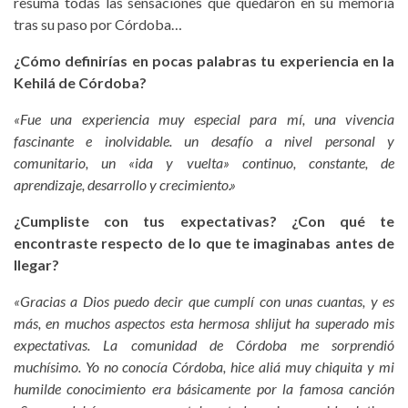
resuma todas las sensaciones que quedaron en su memoria
tras su paso por Córdoba…
¿Cómo definirías en pocas palabras tu experiencia en la
Kehilá de Córdoba?
«Fue una experiencia muy especial para mí, una vivencia
fascinante e inolvidable. un desafío a nivel personal y
comunitario, un «ida y vuelta» continuo, constante, de
aprendizaje, desarrollo y crecimiento.»
¿Cumpliste con tus expectativas? ¿Con qué te
encontraste respecto de lo que te imaginabas antes de
llegar?
«Gracias a Dios puedo decir que cumplí con unas cuantas, y es
más, en muchos aspectos esta hermosa shlijut ha superado mis
expectativas. La comunidad de Córdoba me sorprendió
muchísimo. Yo no conocía Córdoba, hice aliá muy chiquita y mi
humilde conocimiento era básicamente por la famosa canción