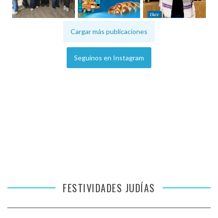
Cargar más publicaciones
Seguinos en Instagram
FESTIVIDADES JUDÍAS