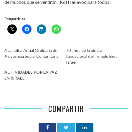
de muchos que se vendrán, ¡Kol Hakavod para todos!
Compartir en:
Asamblea Anual Ordinaria de
70 años de la piedra
Asistencia Social Comunitaria
fundacional del Templo Beit
Israel
ACTIVIDADES POR LA PAZ
EN ISRAEL
COMPARTIR