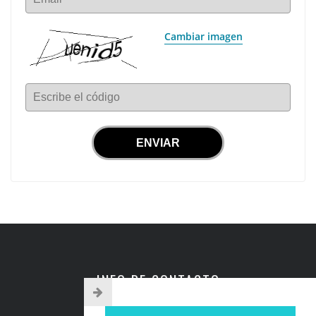
Cambiar imagen
Escribe el código
INFO DE CONTACTO