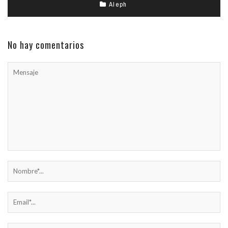
Aleph
No hay comentarios