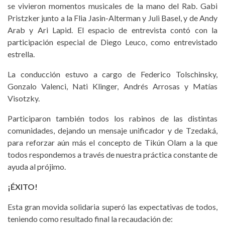
se vivieron momentos musicales de la mano del Rab. Gabi
Pristzker junto a la Flia Jasin-Alterman y Juli Basel, y de Andy
Arab y Ari Lapid. El espacio de entrevista contó con la
participación especial de Diego Leuco, como entrevistado
estrella.
La conducción estuvo a cargo de Federico Tolschinsky,
Gonzalo Valenci, Nati Klinger, Andrés Arrosas y Matías
Visotzky.
Participaron también todos los rabinos de las distintas
comunidades, dejando un mensaje unificador y de Tzedaká,
para reforzar aún más el concepto de Tikún Olam a la que
todos respondemos a través de nuestra práctica constante de
ayuda al prójimo.
¡ÉXITO!
Esta gran movida solidaria superó las expectativas de todos,
teniendo como resultado final la recaudación de: