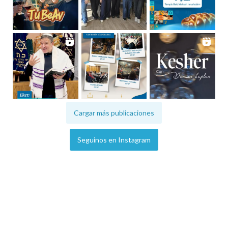
Cargar más publicaciones
Seguinos en Instagram