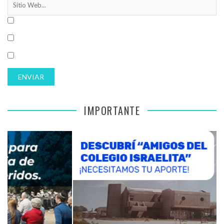
IMPORTANTE