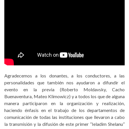
Agradecemos a los donantes, a los conductores, a las
personalidades que también nos ayudaron a difundir el
evento en la previa (Roberto Moldavsky, Cacho
Buenaventura, Mateo Klimowicz) y a todos los que de alguna
manera participaron en la organización y realización,
haciendo énfasis en el trabajo de los departamentos de
comunicación de todas las instituciones que llevaron a cabo
la transmisión y la difusión de este primer “Ieladim Shelanu”