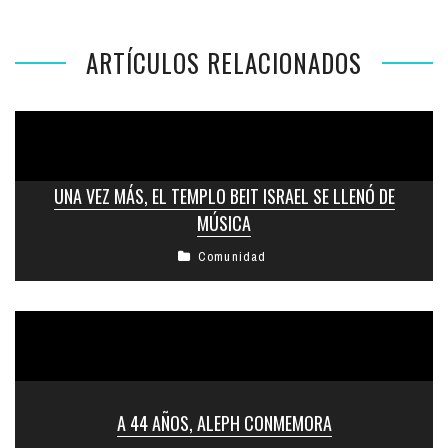
ARTÍCULOS RELACIONADOS
UNA VEZ MÁS, EL TEMPLO BEIT ISRAEL SE LLENÓ DE
MÚSICA
Comunidad
A 44 AÑOS, ALEPH CONMEMORA