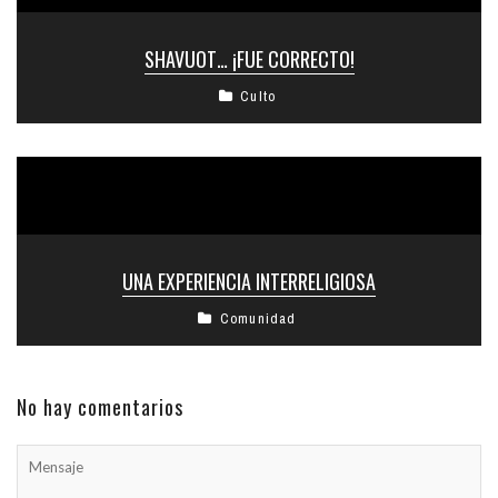
SHAVUOT… ¡FUE CORRECTO!
Culto
UNA EXPERIENCIA INTERRELIGIOSA
Comunidad
No hay comentarios