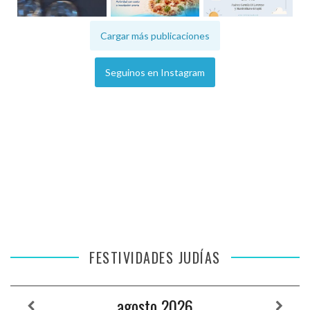
Cargar más publicaciones
Seguinos en Instagram
FESTIVIDADES JUDÍAS
agosto
2026