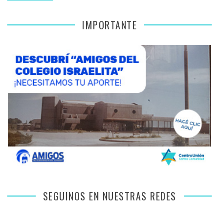
IMPORTANTE
SEGUINOS EN NUESTRAS REDES