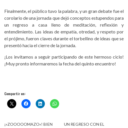
Finalmente, el público tuvo la palabra, y un gran debate fue el
corolario de una jornada que dejó conceptos estupendos para
un regreso a casa lleno de meditación, reflexión y
entendimiento. Las ideas de empatía, otredad, y respeto por
el prójimo, fueron claves durante el torbellino de ideas que se
presentó hacia el cierre de la jornada.
¡Los invitamos a seguir participando de este hermoso ciclo!
¡Muy pronto informaremos la fecha del quinto encuentro!
Compartir en:
¡»ZOOOOOMAZO»! BIEN
UN REGRESO CON EL