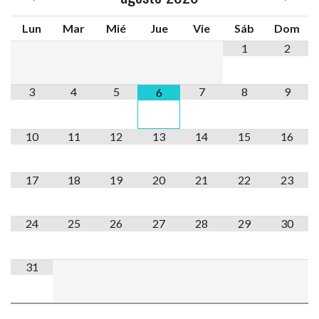
Lun
Mar
Mié
Jue
Vie
Sáb
Dom
1
2
3
4
5
7
8
9
6
10
11
12
13
14
15
16
17
18
19
20
21
22
23
24
25
26
27
28
29
30
31