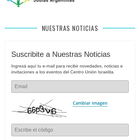
NUESTRAS NOTICIAS
Suscribite a Nuestras Noticias
Ingresá aquí tu e-mail para recibir novedades, noticias e 
invitaciones a los eventos del Centro Unión Israelita.
Email
Cambiar imagen
Escribe el código