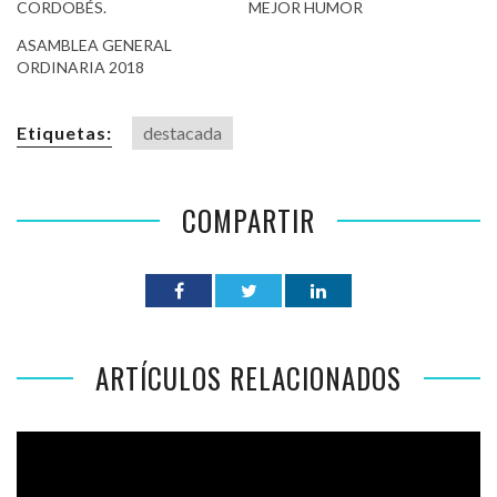
CORDOBÉS.
MEJOR HUMOR
ASAMBLEA GENERAL
ORDINARIA 2018
Etiquetas:
destacada
COMPARTIR
ARTÍCULOS RELACIONADOS