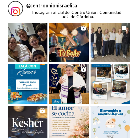
@
centrounionisraelita
Instagram oficial del Centro Unión, Comunidad
Judía de Córdoba.