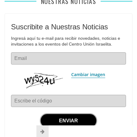
NUESTRAS NOTICIAS
Suscribite a Nuestras Noticias
Ingresá aquí tu e-mail para recibir novedades, noticias e 
invitaciones a los eventos del Centro Unión Israelita.
Email
Cambiar imagen
Escribe el código