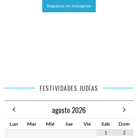
Seguinos en Instagram
FESTIVIDADES JUDÍAS
agosto
2026
Lun
Mar
Mié
Jue
Vie
Sáb
Dom
1
2