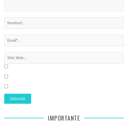
IMPORTANTE