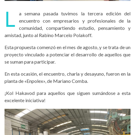
L
a semana pasada tuvimos la tercera edición del
encuentro con empresarios y profesionales de la
comunidad, compartiendo estudio, pensamiento y
amistad, junto al Rabino Marcelo Polakoff.
Esta propuesta comenzó en el mes de agosto, y se trata de un
proyecto vinculado a potenciar el desarrollo de aquellos que
se suman para participar.
En esta ocasión, el encuentro, charla y desayuno, fueron en la
planta de «Enpolex», de Mariano Comba.
¡Kol Hakavod para aquellos que siguen sumándose a esta
excelente iniciativa!