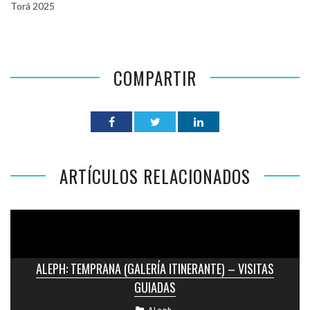
Torá 2025
COMPARTIR
ARTÍCULOS RELACIONADOS
ALEPH: TEMPRANA (GALERÍA ITINERANTE) – VISITAS
GUIADAS