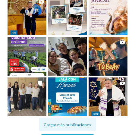
Cargar más publicaciones