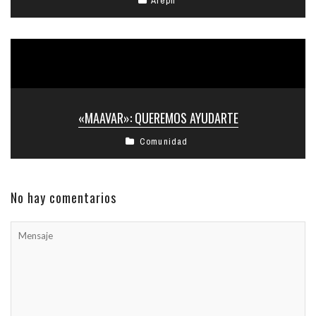
Aleph
«MAAVAR»: QUEREMOS AYUDARTE
Comunidad
No hay comentarios