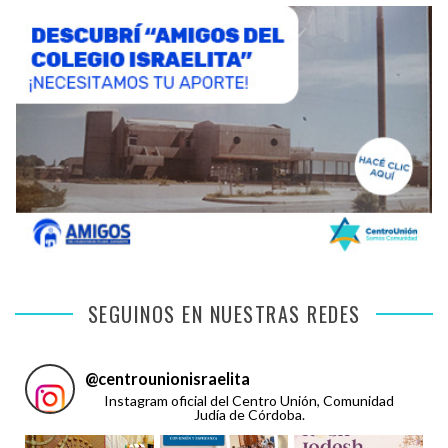
SEGUINOS EN NUESTRAS REDES
@
centrounionisraelita
Instagram oficial del Centro Unión, Comunidad
Judía de Córdoba.