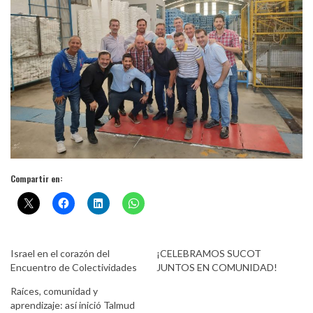
Compartir en:
Israel en el corazón del
¡CELEBRAMOS SUCOT
Encuentro de Colectividades
JUNTOS EN COMUNIDAD!
Raíces, comunidad y
aprendizaje: así inició Talmud