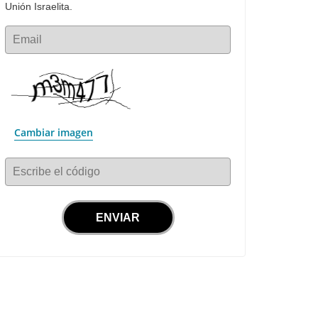
Unión Israelita.
Email
Cambiar imagen
Escribe el código