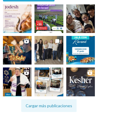
Cargar más publicaciones