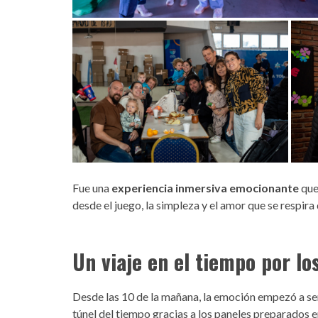
Fue una
experiencia inmersiva emocionante
que 
desde el juego, la simpleza y el amor que se respira d
Un viaje en el tiempo por los
Desde las 10 de la mañana, la emoción empezó a senti
túnel del tiempo gracias a los paneles preparados e