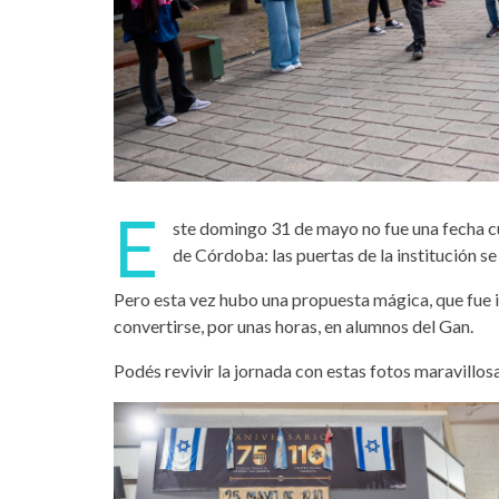
E
ste domingo 31 de mayo no fue una fecha cu
de Córdoba: las puertas de la institución s
Pero esta vez hubo una propuesta mágica, que fue in
convertirse, por unas horas, en alumnos del Gan.
Podés revivir la jornada con estas fotos maravillos