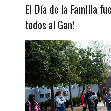
El Día de la Familia fu
todos al Gan!