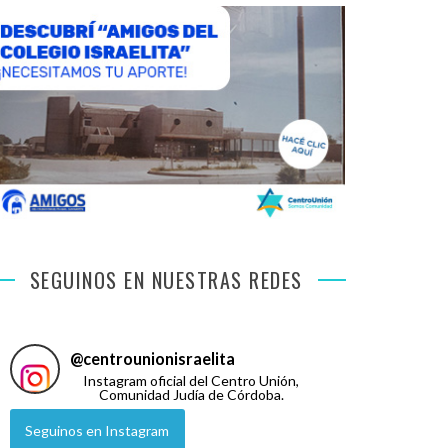
SEGUINOS EN NUESTRAS REDES
@
centrounionisraelita
Instagram oficial del Centro Unión,
Comunidad Judía de Córdoba.
Seguinos en Instagram