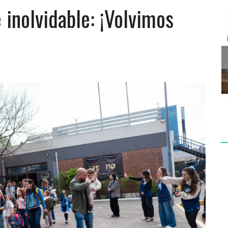
e inolvidable: ¡Volvimos