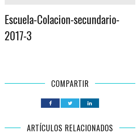
Escuela-Colacion-secundario-
2017-3
COMPARTIR
ARTÍCULOS RELACIONADOS