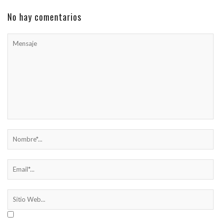
No hay comentarios