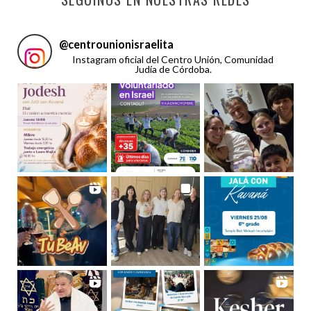
@
centrounionisraelita
Instagram oficial del Centro Unión, Comunidad
Judía de Córdoba.