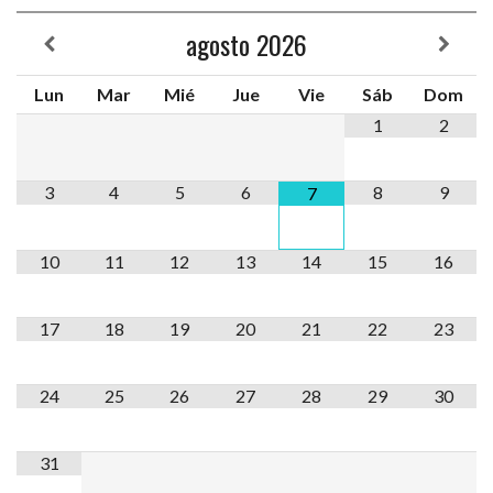
agosto
2026
Lun
Mar
Mié
Jue
Vie
Sáb
Dom
1
2
3
4
5
6
8
9
7
10
11
12
13
14
15
16
17
18
19
20
21
22
23
24
25
26
27
28
29
30
31