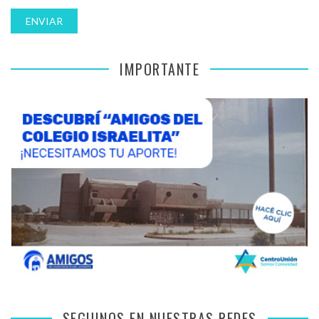
IMPORTANTE
SEGUINOS EN NUESTRAS REDES