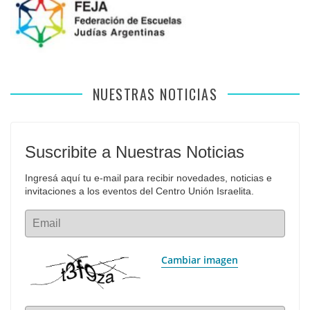
NUESTRAS NOTICIAS
Suscribite a Nuestras Noticias
Ingresá aquí tu e-mail para recibir novedades, noticias e 
invitaciones a los eventos del Centro Unión Israelita.
Email
Cambiar imagen