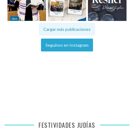
Cargar más publicaciones
Seguinos en Instagram
FESTIVIDADES JUDÍAS