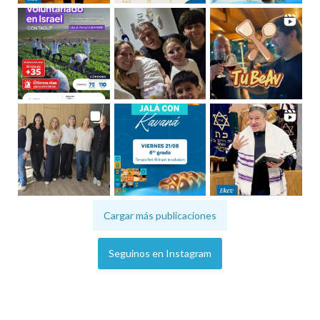
Cargar más publicaciones
Seguinos en Instagram