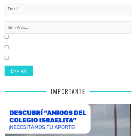
IMPORTANTE