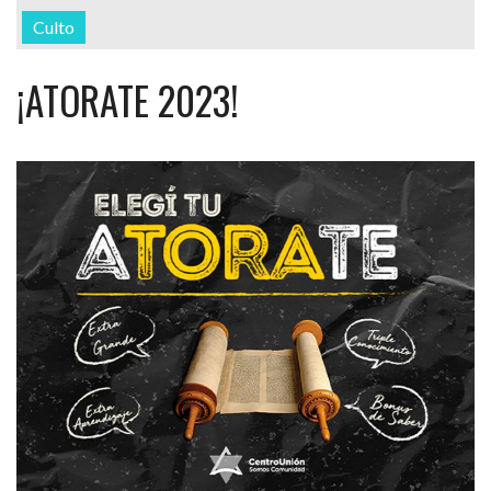
Culto
¡ATORATE 2023!