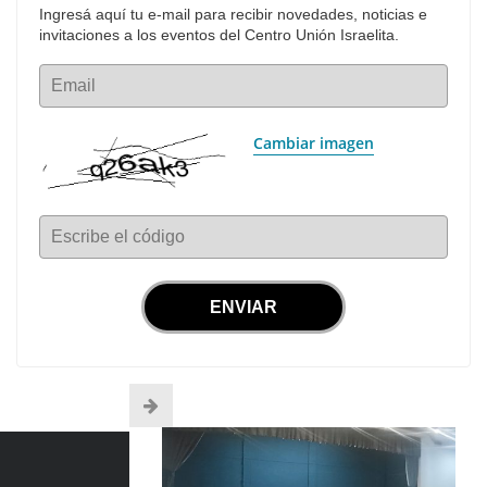
Ingresá aquí tu e-mail para recibir novedades, noticias e 
invitaciones a los eventos del Centro Unión Israelita.
Email
Cambiar imagen
Escribe el código