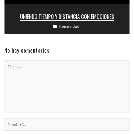
UNIENDO TIEMPO Y DISTANCIA CON EMOCIONES
Comunidad
No hay comentarios