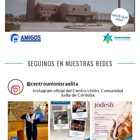
SEGUINOS EN NUESTRAS REDES
@
centrounionisraelita
Instagram oficial del Centro Unión, Comunidad
Judía de Córdoba.