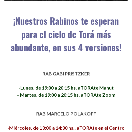
¡Nuestros Rabinos te esperan
para el ciclo de Torá más
abundante, en sus 4 versiones!
RAB GABI PRISTZKER
-Lunes, de 19:00 a 20:15 hs. aTORAte Mahut
– Martes, de 19:00 a 20:15 hs. aTORAte Zoom
RAB MARCELO POLAKOFF
-Miércoles, de 13:00 a 14:30 hs., aTORAte en el Centro