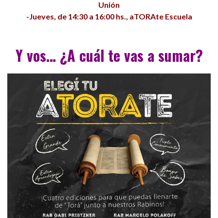
Unión
-Jueves, de 14:30 a 16:00 hs., aTORAte Escuela
Y vos… ¿A cuál te vas a sumar?