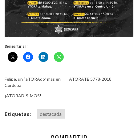
Compartir en:
Felipe, un “aTORAdo” más en
ATORATE 5778-2018
Córdoba
¡ATORADÍSIMOS!
Etiquetas:
destacada