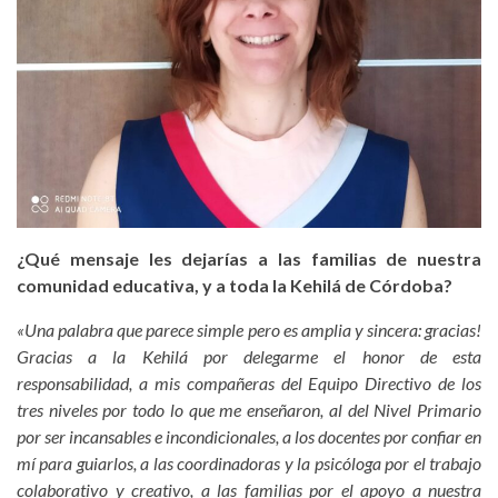
¿Qué mensaje les dejarías a las familias de nuestra
comunidad educativa, y a toda la Kehilá de Córdoba?
«Una palabra que parece simple pero es amplia y sincera: gracias!
Gracias a la Kehilá por delegarme el honor de esta
responsabilidad, a mis compañeras del Equipo Directivo de los
tres niveles por todo lo que me enseñaron, al del Nivel Primario
por ser incansables e incondicionales, a los docentes por confiar en
mí para guiarlos, a las coordinadoras y la psicóloga por el trabajo
colaborativo y creativo, a las familias por el apoyo a nuestra