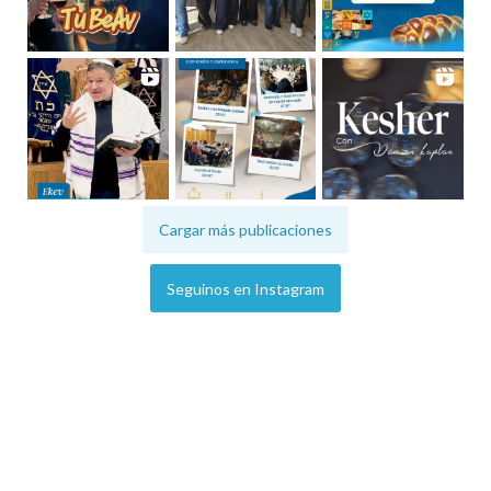
Cargar más publicaciones
Seguinos en Instagram