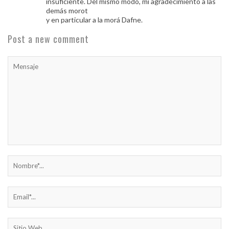
insuficiente. Del mismo modo, mí agradecimiento a las
demás morot
y en particular a la morá Dafne.
Post a new comment