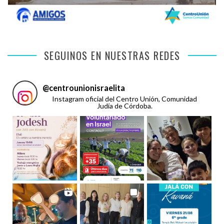
SEGUINOS EN NUESTRAS REDES
@
centrounionisraelita
Instagram oficial del Centro Unión, Comunidad
Judía de Córdoba.