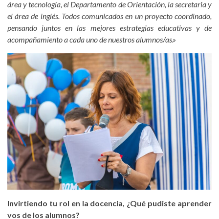
área y tecnología, el Departamento de Orientación, la secretaria y
el área de inglés. Todos comunicados en un proyecto coordinado,
pensando juntos en las mejores estrategias educativas y de
acompañamiento a cada uno de nuestros alumnos/as.»
Invirtiendo tu rol en la docencia, ¿Qué pudiste aprender
vos de los alumnos?