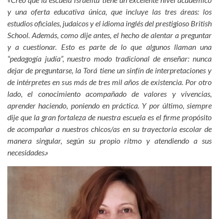
y una oferta educativa única, que incluye las tres áreas: los
estudios oficiales, judaicos y el idioma inglés del prestigioso British
School. Además, como dije antes, el hecho de alentar a preguntar
y a cuestionar. Esto es parte de lo que algunos llaman una
“pedagogía judía”, nuestro modo tradicional de enseñar: nunca
dejar de preguntarse, la Torá tiene un sinfín de interpretaciones y
de intérpretes en sus más de tres mil años de existencia. Por otro
lado, el conocimiento acompañado de valores y vivencias,
aprender haciendo, poniendo en práctica. Y por último, siempre
dije que la gran fortaleza de nuestra escuela es el firme propósito
de acompañar a nuestros chicos/as en su trayectoria escolar de
manera singular, según su propio ritmo y atendiendo a sus
necesidades.»