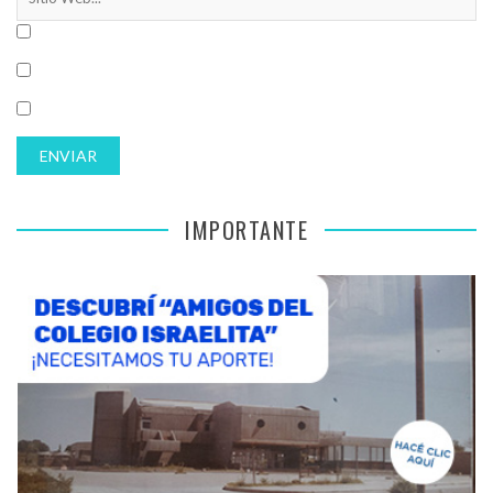
IMPORTANTE