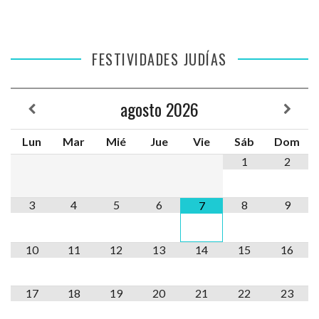
FESTIVIDADES JUDÍAS
agosto
2026
Lun
Mar
Mié
Jue
Vie
Sáb
Dom
1
2
3
4
5
6
8
9
7
10
11
12
13
14
15
16
17
18
19
20
21
22
23