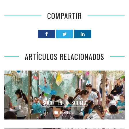
COMPARTIR
ARTÍCULOS RELACIONADOS
SUCOT EN LA ESCUELA
Escuela